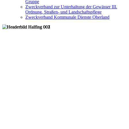
Gruppe
Zweckverband zur Unterhaltung der Gewässer III.
Ordnung, Straßen- und Landschaftspflege
Zweckverband Kommunale Dienste Oberland