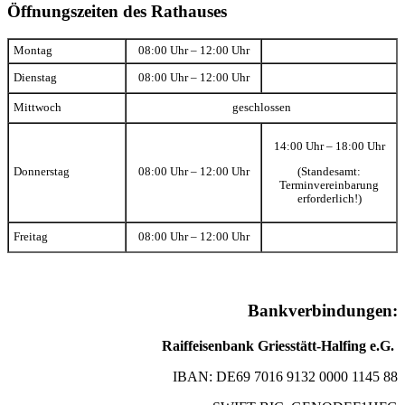
Öffnungszeiten des Rathauses
Montag
08:00 Uhr – 12:00 Uhr
Dienstag
08:00 Uhr – 12:00 Uhr
Mittwoch
geschlossen
14:00 Uhr – 18:00 Uhr
(Standesamt:
Donnerstag
08:00 Uhr – 12:00 Uhr
Terminvereinbarung
erforderlich!)
Freitag
08:00 Uhr – 12:00 Uhr
Bankverbindungen:
Raiffeisenbank Griesstätt-Halfing e.G.
IBAN: DE69 7016 9132 0000 1145 88