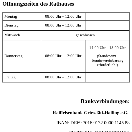
Öffnungszeiten des Rathauses
Montag
08:00 Uhr – 12:00 Uhr
Dienstag
08:00 Uhr – 12:00 Uhr
Mittwoch
geschlossen
14:00 Uhr – 18:00 Uhr
(Standesamt:
Donnerstag
08:00 Uhr – 12:00 Uhr
Terminvereinbarung
erforderlich!)
Freitag
08:00 Uhr – 12:00 Uhr
Bankverbindungen:
Raiffeisenbank Griesstätt-Halfing e.G.
IBAN: DE69 7016 9132 0000 1145 88