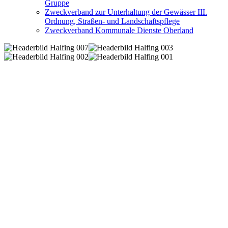
Gruppe
Zweckverband zur Unterhaltung der Gewässer III.
Ordnung, Straßen- und Landschaftspflege
Zweckverband Kommunale Dienste Oberland