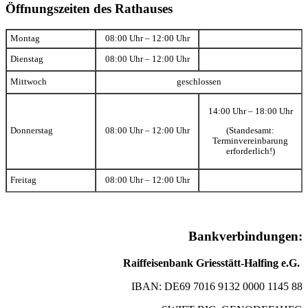
Öffnungszeiten des Rathauses
Montag
08:00 Uhr – 12:00 Uhr
Dienstag
08:00 Uhr – 12:00 Uhr
Mittwoch
geschlossen
14:00 Uhr – 18:00 Uhr
(Standesamt:
Donnerstag
08:00 Uhr – 12:00 Uhr
Terminvereinbarung
erforderlich!)
Freitag
08:00 Uhr – 12:00 Uhr
Bankverbindungen:
Raiffeisenbank Griesstätt-Halfing e.G.
IBAN: DE69 7016 9132 0000 1145 88