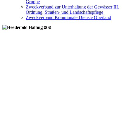
Gruppe
Zweckverband zur Unterhaltung der Gewässer III.
Ordnung, Straßen- und Landschaftspflege
Zweckverband Kommunale Dienste Oberland