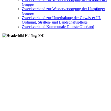
Gruppe
Zweckverband zur Wasserversorgung der Harpfinger
Gruppe
Zweckverband zur Unterhaltung der Gewässer III.
Ordnung, Straßen- und Landschaftspflege
Zweckverband Kommunale Dienste Oberland