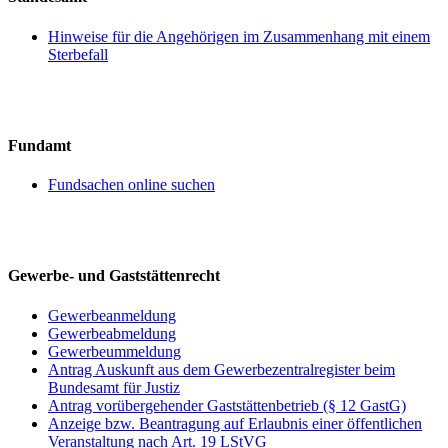
Hinweise für die Angehörigen im Zusammenhang mit einem
Sterbefall
Fundamt
Fundsachen online suchen
Gewerbe- und Gaststättenrecht
Gewerbeanmeldung
Gewerbeabmeldung
Gewerbeummeldung
Antrag Auskunft aus dem Gewerbezentralregister beim
Bundesamt für Justiz
Antrag vorübergehender Gaststättenbetrieb (§ 12 GastG)
Anzeige bzw. Beantragung auf Erlaubnis einer öffentlichen
Veranstaltung nach Art. 19 LStVG