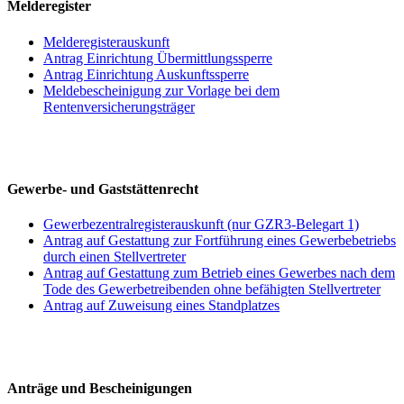
Melderegister
Melderegisterauskunft
Antrag Einrichtung Übermittlungssperre
Antrag Einrichtung Auskunftssperre
Meldebescheinigung zur Vorlage bei dem
Rentenversicherungsträger
Gewerbe- und Gaststättenrecht
Gewerbezentralregisterauskunft (nur GZR3-Belegart 1)
Antrag auf Gestattung zur Fortführung eines Gewerbebetriebs
durch einen Stellvertreter
Antrag auf Gestattung zum Betrieb eines Gewerbes nach dem
Tode des Gewerbetreibenden ohne befähigten Stellvertreter
Antrag auf Zuweisung eines Standplatzes
Anträge und Bescheinigungen