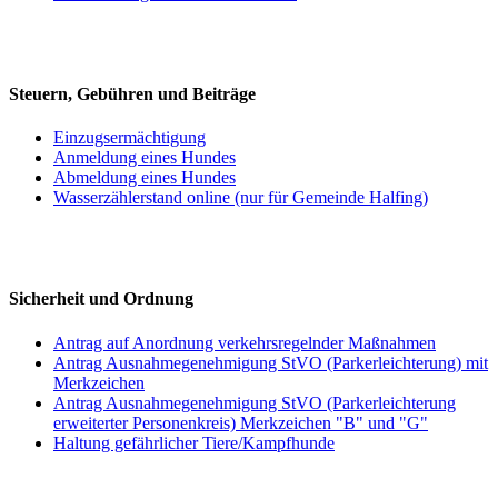
Steuern, Gebühren und Beiträge
Einzugsermächtigung
Anmeldung eines Hundes
Abmeldung eines Hundes
Wasserzählerstand online (nur für Gemeinde Halfing)
Sicherheit und Ordnung
Antrag auf Anordnung verkehrsregelnder Maßnahmen
Antrag Ausnahmegenehmigung StVO (Parkerleichterung) mit
Merkzeichen
Antrag Ausnahmegenehmigung StVO (Parkerleichterung
erweiterter Personenkreis) Merkzeichen "B" und "G"
Haltung gefährlicher Tiere/Kampfhunde