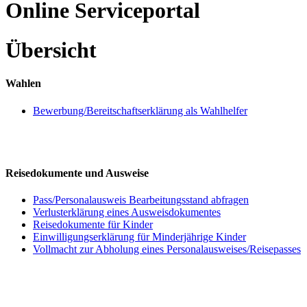
Online Serviceportal
Übersicht
Wahlen
Bewerbung/Bereitschaftserklärung als Wahlhelfer
Reisedokumente und Ausweise
Pass/Personalausweis Bearbeitungsstand abfragen
Verlusterklärung eines Ausweisdokumentes
Reisedokumente für Kinder
Einwilligungserklärung für Minderjährige Kinder
Vollmacht zur Abholung eines Personalausweises/Reisepasses