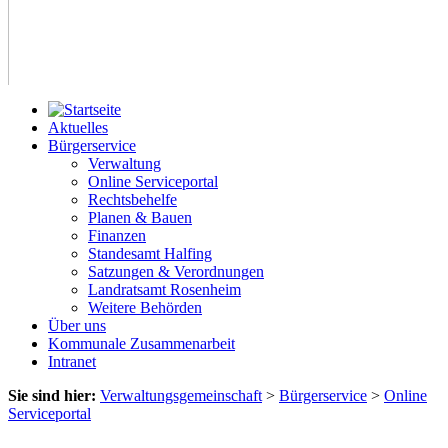
Aktuelles
Bürgerservice
Verwaltung
Online Serviceportal
Rechtsbehelfe
Planen & Bauen
Finanzen
Standesamt Halfing
Satzungen & Verordnungen
Landratsamt Rosenheim
Weitere Behörden
Über uns
Kommunale Zusammenarbeit
Intranet
Sie sind hier:
Verwaltungsgemeinschaft
>
Bürgerservice
>
Online
Serviceportal