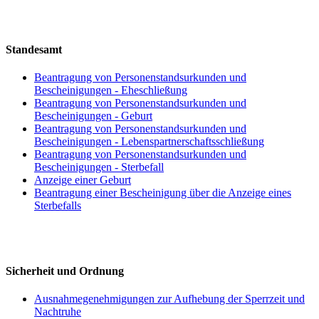
Standesamt
Beantragung von Personenstandsurkunden und
Bescheinigungen - Eheschließung
Beantragung von Personenstandsurkunden und
Bescheinigungen - Geburt
Beantragung von Personenstandsurkunden und
Bescheinigungen - Lebenspartnerschaftsschließung
Beantragung von Personenstandsurkunden und
Bescheinigungen - Sterbefall
Anzeige einer Geburt
Beantragung einer Bescheinigung über die Anzeige eines
Sterbefalls
Sicherheit und Ordnung
Ausnahmegenehmigungen zur Aufhebung der Sperrzeit und
Nachtruhe