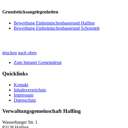
Grundstücksangelegenheiten
Bewerbung Einheimischenbaugrund Halfing
Bewerbung Einheimischenbaugrund Schonstett
drucken
nach oben
Zum Intranet Gemeinderat
Quicklinks
Kontakt
Inhaltsverzeichnis
Impressum
Datenschutz
Verwaltungsgemeinschaft Halfing
Wasserburger Str. 1
83128 Halfing