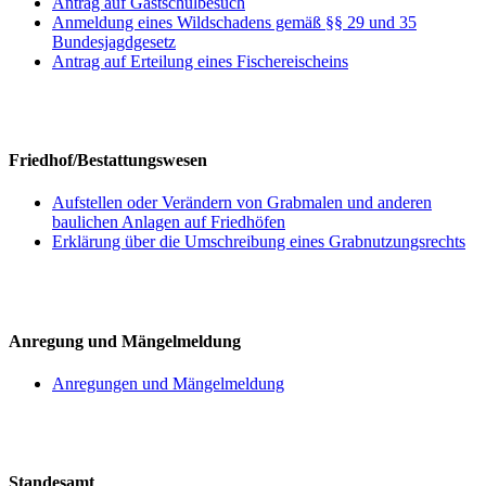
Antrag auf Gastschulbesuch
Anmeldung eines Wildschadens gemäß §§ 29 und 35
Bundesjagdgesetz
Antrag auf Erteilung eines Fischereischeins
Friedhof/Bestattungswesen
Aufstellen oder Verändern von Grabmalen und anderen
baulichen Anlagen auf Friedhöfen
Erklärung über die Umschreibung eines Grabnutzungsrechts
Anregung und Mängelmeldung
Anregungen und Mängelmeldung
Standesamt