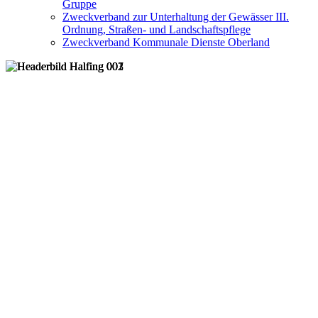
Gruppe
Zweckverband zur Unterhaltung der Gewässer III.
Ordnung, Straßen- und Landschaftspflege
Zweckverband Kommunale Dienste Oberland