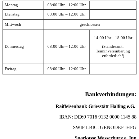
Montag
08:00 Uhr – 12:00 Uhr
Dienstag
08:00 Uhr – 12:00 Uhr
Mittwoch
geschlossen
14:00 Uhr – 18:00 Uhr
(Standesamt:
Donnerstag
08:00 Uhr – 12:00 Uhr
Terminvereinbarung
erforderlich!)
Freitag
08:00 Uhr – 12:00 Uhr
Bankverbindungen:
Raiffeisenbank Griesstätt-Halfing e.G.
IBAN: DE69 7016 9132 0000 1145 88
SWIFT-BIC: GENODEF1HFG
Sparkasse Wasserburg a. Inn