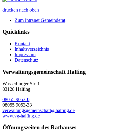
drucken
nach oben
Zum Intranet Gemeinderat
Quicklinks
Kontakt
Inhaltsverzeichnis
Impressum
Datenschutz
Verwaltungsgemeinschaft Halfing
Wasserburger Str. 1
83128 Halfing
08055 9053-0
08055 9053-33
verwaltungsgemeinschaft@halfing.de
www.vg-halfing.de
Öffnungszeiten des Rathauses