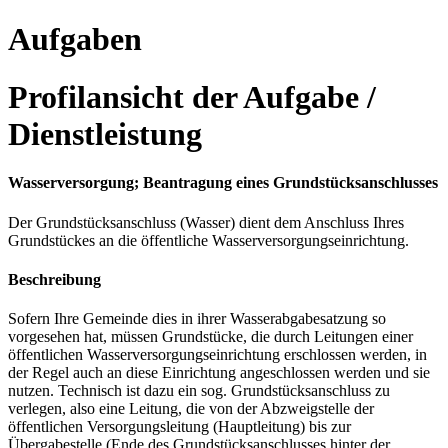
Aufgaben
Profilansicht der Aufgabe /
Dienstleistung
Wasserversorgung; Beantragung eines Grundstücksanschlusses
Der Grundstücksanschluss (Wasser) dient dem Anschluss Ihres
Grundstückes an die öffentliche Wasserversorgungseinrichtung.
Beschreibung
Sofern Ihre Gemeinde dies in ihrer Wasserabgabesatzung so
vorgesehen hat, müssen Grundstücke, die durch Leitungen einer
öffentlichen Wasserversorgungseinrichtung erschlossen werden, in
der Regel auch an diese Einrichtung angeschlossen werden und sie
nutzen. Technisch ist dazu ein sog. Grundstücksanschluss zu
verlegen, also eine Leitung, die von der Abzweigstelle der
öffentlichen Versorgungsleitung (Hauptleitung) bis zur
Übergabestelle (Ende des Grundstücksanschlusses hinter der