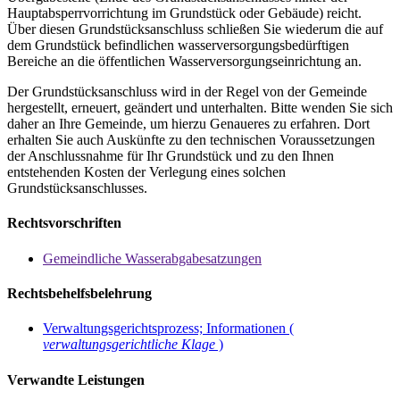
Hauptabsperrvorrichtung im Grundstück oder Gebäude) reicht.
Über diesen Grundstücksanschluss schließen Sie wiederum die auf
dem Grundstück befindlichen wasserversorgungsbedürftigen
Bereiche an die öffentlichen Wasserversorgungseinrichtung an.
Der Grundstücksanschluss wird in der Regel von der Gemeinde
hergestellt, erneuert, geändert und unterhalten. Bitte wenden Sie sich
daher an Ihre Gemeinde, um hierzu Genaueres zu erfahren. Dort
erhalten Sie auch Auskünfte zu den technischen Voraussetzungen
der Anschlussnahme für Ihr Grundstück und zu den Ihnen
entstehenden Kosten der Verlegung eines solchen
Grundstücksanschlusses.
Rechtsvorschriften
Gemeindliche Wasserabgabesatzungen
Rechtsbehelfsbelehrung
Verwaltungsgerichtsprozess; Informationen (
verwaltungsgerichtliche Klage
)
Verwandte Leistungen