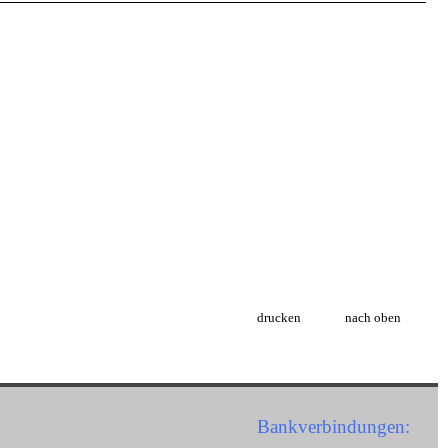
drucken
nach oben
Bankverbindungen: