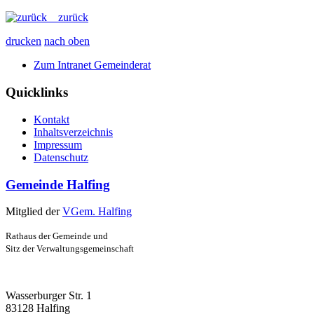
zurück
drucken
nach oben
Zum Intranet Gemeinderat
Quicklinks
Kontakt
Inhaltsverzeichnis
Impressum
Datenschutz
Gemeinde Halfing
Mitglied der
VGem. Halfing
Rathaus der Gemeinde und
Sitz der Verwaltungsgemeinschaft
Wasserburger Str. 1
83128 Halfing