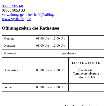
08055 9053-0
08055 9053-33
verwaltungsgemeinschaft@halfing.de
www.vg-halfing.de
Öffnungszeiten des Rathauses
Montag
08:00 Uhr – 12:00 Uhr
Dienstag
08:00 Uhr – 12:00 Uhr
Mittwoch
geschlossen
14:00 Uhr – 18:00 Uhr
(Standesamt:
Donnerstag
08:00 Uhr – 12:00 Uhr
Terminvereinbarung
erforderlich!)
Freitag
08:00 Uhr – 12:00 Uhr