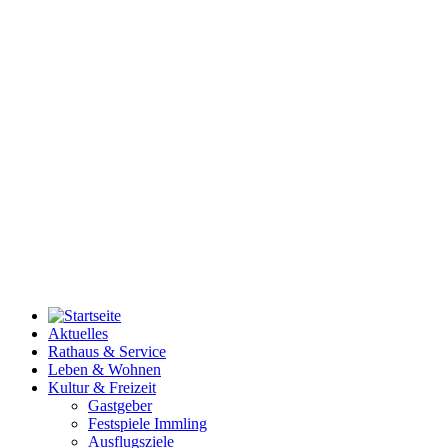
Aktuelles
Rathaus & Service
Leben & Wohnen
Kultur & Freizeit
Gastgeber
Festspiele Immling
Ausflugsziele