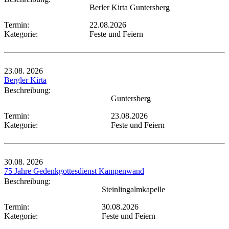
Berler Kirta Guntersberg
Termin:
22.08.2026
Kategorie:
Feste und Feiern
23.08.
2026
Bergler Kirta
Beschreibung:
Guntersberg
Termin:
23.08.2026
Kategorie:
Feste und Feiern
30.08.
2026
75 Jahre Gedenkgottesdienst Kampenwand
Beschreibung:
Steinlingalmkapelle
Termin:
30.08.2026
Kategorie:
Feste und Feiern