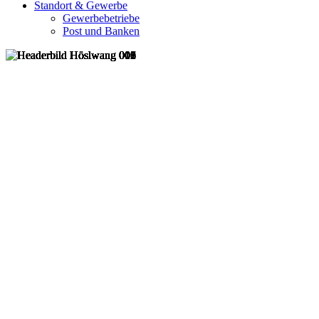
Standort & Gewerbe
Gewerbebetriebe
Post und Banken