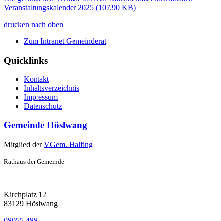
Veranstaltungskalender 2025
(107.90 KB)
drucken
nach oben
Zum Intranet Gemeinderat
Quicklinks
Kontakt
Inhaltsverzeichnis
Impressum
Datenschutz
Gemeinde Höslwang
Mitglied der
VGem. Halfing
Rathaus der Gemeinde
Kirchplatz 12
83129 Höslwang
08055 488