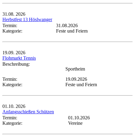
31.08.
2026
Herbstfest 13 Höslwanger
Termin:
31.08.2026
Kategorie:
Feste und Feiern
19.09.
2026
Flohmarkt Tennis
Beschreibung:
Sportheim
Termin:
19.09.2026
Kategorie:
Feste und Feiern
01.10.
2026
Anfangsschießen Schützen
Termin:
01.10.2026
Kategorie:
Vereine