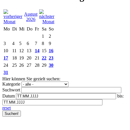
August
2026
Mo
Di
Mi
Do
Fr
Sa
So
1
2
3
4
5
6
7
8
9
10
11
12
13
14
15
16
17
18
19
20
21
22
23
24
25
26
27
28
29
30
31
Hier können Sie gezielt suchen:
Kategorie
Suchwort
Datum
bis:
reset