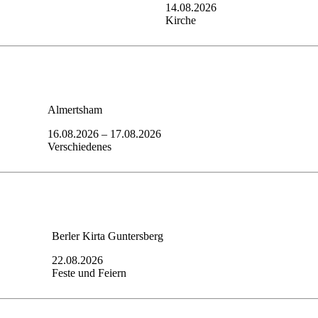
14.08.2026
Kirche
Almertsham
16.08.2026
–
17.08.2026
Verschiedenes
Berler Kirta Guntersberg
22.08.2026
Feste und Feiern