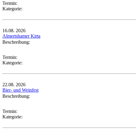
Termin:
Kategorie:
16.08.
2026
Almertshamer Kirta
Beschreibung:
Termin:
Kategorie:
22.08.
2026
Bier- und Weinfest
Beschreibung:
Termin:
Kategorie: