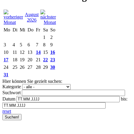
August
2026
Mo
Di
Mi
Do
Fr
Sa
So
1
2
3
4
5
6
7
8
9
10
11
12
13
14
15
16
17
18
19
20
21
22
23
24
25
26
27
28
29
30
31
Hier können Sie gezielt suchen:
Kategorie
Suchwort
Datum
bis:
reset