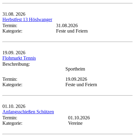
31.08.
2026
Herbstfest 13 Höslwanger
Termin:
31.08.2026
Kategorie:
Feste und Feiern
19.09.
2026
Flohmarkt Tennis
Beschreibung:
Sportheim
Termin:
19.09.2026
Kategorie:
Feste und Feiern
01.10.
2026
Anfangsschießen Schützen
Termin:
01.10.2026
Kategorie:
Vereine