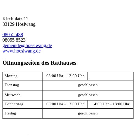
Kirchplatz 12
83129 Höslwang
08055 488
08055 8523
gemeinde@hoeslwang.de
www.hoeslwang.de
Öffnungszeiten des Rathauses
Montag
08:00 Uhr – 12:00 Uhr
Dienstag
geschlossen
Mittwoch
geschlossen
Donnerstag
08:00 Uhr – 12:00 Uhr
14:00 Uhr – 18:00 Uhr
Freitag
geschlossen