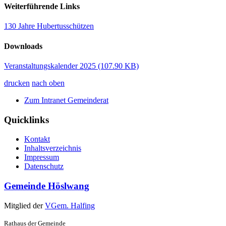
Weiterführende Links
130 Jahre Hubertusschützen
Downloads
Veranstaltungskalender 2025
(107.90 KB)
drucken
nach oben
Zum Intranet Gemeinderat
Quicklinks
Kontakt
Inhaltsverzeichnis
Impressum
Datenschutz
Gemeinde Höslwang
Mitglied der
VGem. Halfing
Rathaus der Gemeinde