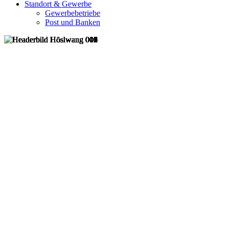
Standort & Gewerbe
Gewerbebetriebe
Post und Banken