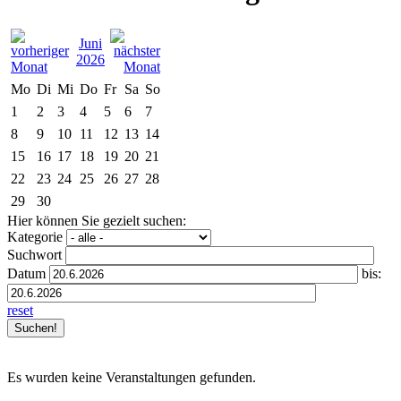
Juni
2026
Mo
Di
Mi
Do
Fr
Sa
So
1
2
3
4
5
6
7
8
9
10
11
12
13
14
15
16
17
18
19
20
21
22
23
24
25
26
27
28
29
30
Hier können Sie gezielt suchen:
Kategorie
Suchwort
Datum
bis:
reset
Es wurden keine Veranstaltungen gefunden.