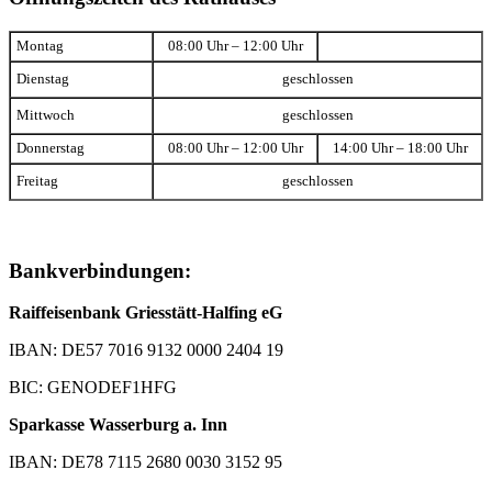
Montag
08:00 Uhr – 12:00 Uhr
Dienstag
geschlossen
Mittwoch
geschlossen
Donnerstag
08:00 Uhr – 12:00 Uhr
14:00 Uhr – 18:00 Uhr
Freitag
geschlossen
Bankverbindungen:
Raiffeisenbank Griesstätt-Halfing eG
IBAN: DE57 7016 9132 0000 2404 19
BIC: GENODEF1HFG
Sparkasse Wasserburg a. Inn
IBAN: DE78 7115 2680 0030 3152 95