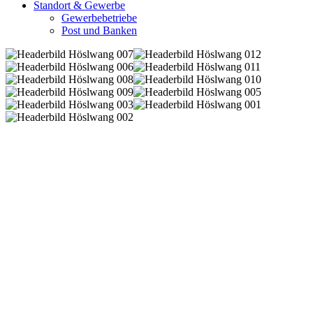
Standort & Gewerbe
Gewerbebetriebe
Post und Banken