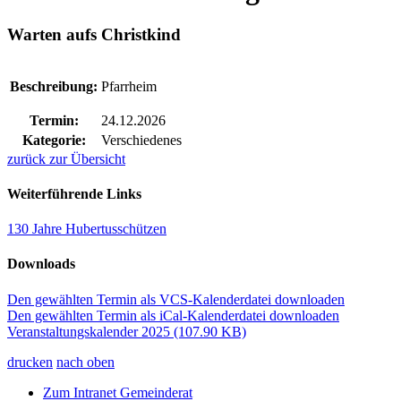
Warten aufs Christkind
Beschreibung:
Pfarrheim
Termin:
24.12.2026
Kategorie:
Verschiedenes
zurück zur Übersicht
Weiterführende Links
130 Jahre Hubertusschützen
Downloads
Den gewählten Termin als VCS-Kalenderdatei downloaden
Den gewählten Termin als iCal-Kalenderdatei downloaden
Veranstaltungskalender 2025
(107.90 KB)
drucken
nach oben
Zum Intranet Gemeinderat