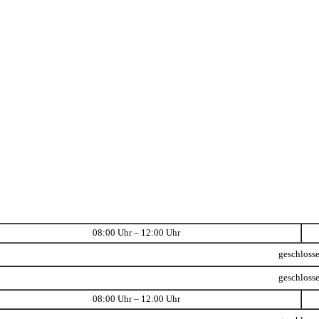
08:00 Uhr – 12:00 Uhr
geschloss
geschloss
08:00 Uhr – 12:00 Uhr