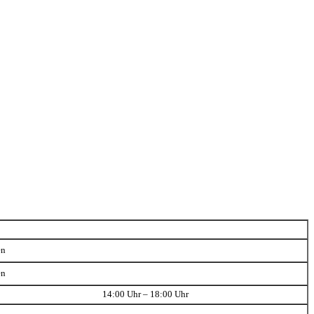
en
en
14:00 Uhr – 18:00 Uhr