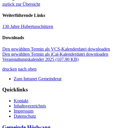
zurück zur Übersicht
Weiterführende Links
130 Jahre Hubertusschützen
Downloads
Den gewählten Termin als VCS-Kalenderdatei downloaden
Den gewählten Termin als iCal-Kalenderdatei downloaden
Veranstaltungskalender 2025
(107.90 KB)
drucken
nach oben
Zum Intranet Gemeinderat
Quicklinks
Kontakt
Inhaltsverzeichnis
Impressum
Datenschutz
Gemeinde Höslwang