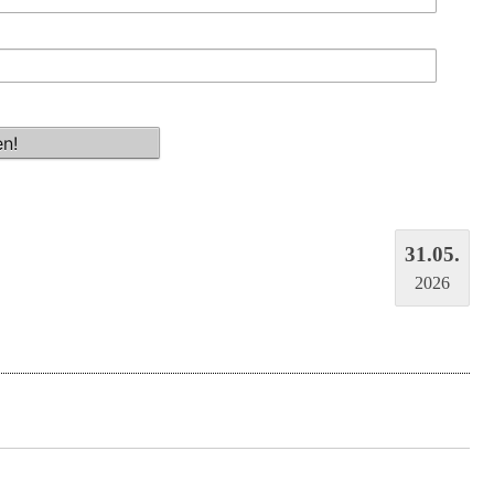
31.05.
2026