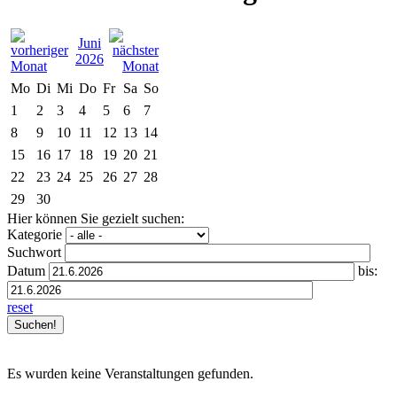
Juni
2026
Mo
Di
Mi
Do
Fr
Sa
So
1
2
3
4
5
6
7
8
9
10
11
12
13
14
15
16
17
18
19
20
21
22
23
24
25
26
27
28
29
30
Hier können Sie gezielt suchen:
Kategorie
Suchwort
Datum
bis:
reset
Es wurden keine Veranstaltungen gefunden.