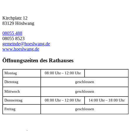
Kirchplatz 12
83129 Höslwang
08055 488
08055 8523
gemeinde@hoeslwang.de
www.hoeslwang.de
Öffnungszeiten des Rathauses
Montag
08:00 Uhr – 12:00 Uhr
Dienstag
geschlossen
Mittwoch
geschlossen
Donnerstag
08:00 Uhr – 12:00 Uhr
14:00 Uhr – 18:00 Uhr
Freitag
geschlossen