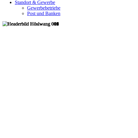
Standort & Gewerbe
Gewerbebetriebe
Post und Banken