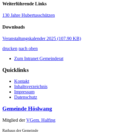
Weiterführende Links
130 Jahre Hubertusschützen
Downloads
Veranstaltungskalender 2025
(107.90 KB)
drucken
nach oben
Zum Intranet Gemeinderat
Quicklinks
Kontakt
Inhaltsverzeichnis
Impressum
Datenschutz
Gemeinde Höslwang
Mitglied der
VGem. Halfing
Rathaus der Gemeinde