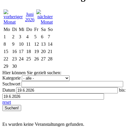
Juni
2026
Mo
Di
Mi
Do
Fr
Sa
So
1
2
3
4
5
6
7
8
9
10
11
12
13
14
15
16
17
18
19
20
21
22
23
24
25
26
27
28
29
30
Hier können Sie gezielt suchen:
Kategorie
Suchwort
Datum
bis:
reset
Es wurden keine Veranstaltungen gefunden.