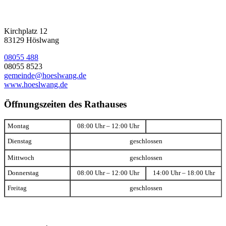
Kirchplatz 12
83129 Höslwang
08055 488
08055 8523
gemeinde@hoeslwang.de
www.hoeslwang.de
Öffnungszeiten des Rathauses
Montag
08:00 Uhr – 12:00 Uhr
Dienstag
geschlossen
Mittwoch
geschlossen
Donnerstag
08:00 Uhr – 12:00 Uhr
14:00 Uhr – 18:00 Uhr
Freitag
geschlossen