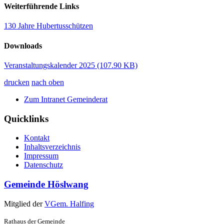
Weiterführende Links
130 Jahre Hubertusschützen
Downloads
Veranstaltungskalender 2025
(107.90 KB)
drucken
nach oben
Zum Intranet Gemeinderat
Quicklinks
Kontakt
Inhaltsverzeichnis
Impressum
Datenschutz
Gemeinde Höslwang
Mitglied der
VGem. Halfing
Rathaus der Gemeinde