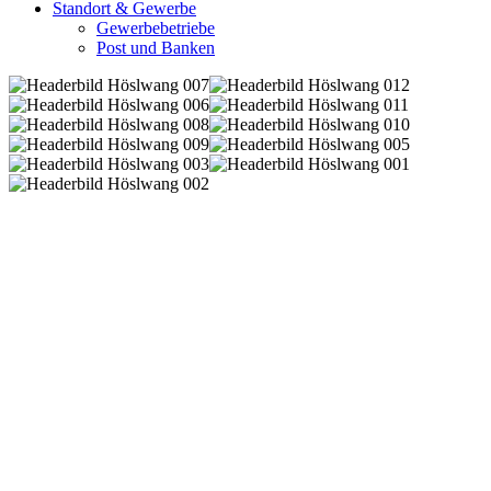
Standort & Gewerbe
Gewerbebetriebe
Post und Banken