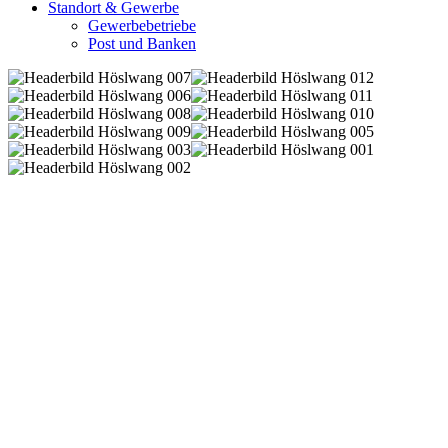
Standort & Gewerbe
Gewerbebetriebe
Post und Banken