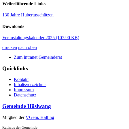
Weiterführende Links
130 Jahre Hubertusschützen
Downloads
Veranstaltungskalender 2025
(107.90 KB)
drucken
nach oben
Zum Intranet Gemeinderat
Quicklinks
Kontakt
Inhaltsverzeichnis
Impressum
Datenschutz
Gemeinde Höslwang
Mitglied der
VGem. Halfing
Rathaus der Gemeinde