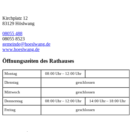
Kirchplatz 12
83129 Höslwang
08055 488
08055 8523
gemeinde@hoeslwang.de
www.hoeslwang.de
Öffnungszeiten des Rathauses
Montag
08:00 Uhr – 12:00 Uhr
Dienstag
geschlossen
Mittwoch
geschlossen
Donnerstag
08:00 Uhr – 12:00 Uhr
14:00 Uhr – 18:00 Uhr
Freitag
geschlossen