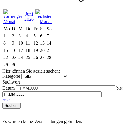
Juni
2026
Mo
Di
Mi
Do
Fr
Sa
So
1
2
3
4
5
6
7
8
9
10
11
12
13
14
15
16
17
18
19
20
21
22
23
24
25
26
27
28
29
30
Hier können Sie gezielt suchen:
Kategorie
Suchwort
Datum
bis:
reset
Es wurden keine Veranstaltungen gefunden.