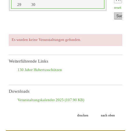
29
30
reset
Es wurden keine Veranstaltungen gefunden.
Weiterführende Links
130 Jahre Hubertusschützen
Downloads
Veranstaltungskalender 2025
(107.90 KB)
drucken
nach oben