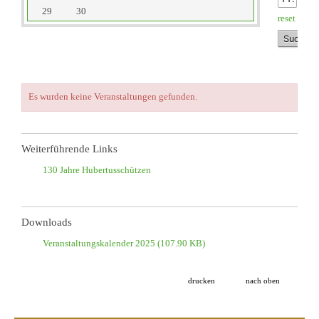
29
30
reset
Es wurden keine Veranstaltungen gefunden.
Weiterführende Links
130 Jahre Hubertusschützen
Downloads
Veranstaltungskalender 2025
(107.90 KB)
drucken
nach oben