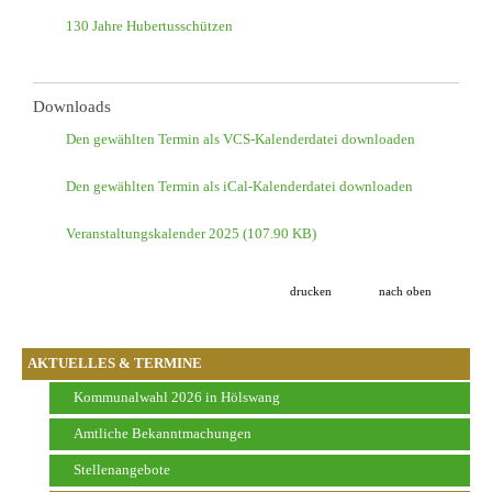
130 Jahre Hubertusschützen
Downloads
Den gewählten Termin als VCS-Kalenderdatei downloaden
Den gewählten Termin als iCal-Kalenderdatei downloaden
Veranstaltungskalender 2025
(107.90 KB)
drucken
nach oben
AKTUELLES & TERMINE
Kommunalwahl 2026 in Hölswang
Amtliche Bekanntmachungen
Stellenangebote