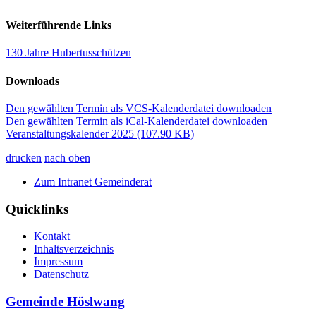
Weiterführende Links
130 Jahre Hubertusschützen
Downloads
Den gewählten Termin als VCS-Kalenderdatei downloaden
Den gewählten Termin als iCal-Kalenderdatei downloaden
Veranstaltungskalender 2025
(107.90 KB)
drucken
nach oben
Zum Intranet Gemeinderat
Quicklinks
Kontakt
Inhaltsverzeichnis
Impressum
Datenschutz
Gemeinde Höslwang