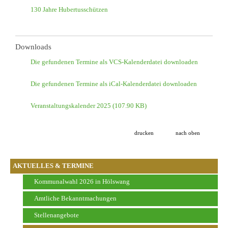
130 Jahre Hubertusschützen
Downloads
Die gefundenen Termine als VCS-Kalenderdatei downloaden
Die gefundenen Termine als iCal-Kalenderdatei downloaden
Veranstaltungskalender 2025
(107.90 KB)
drucken
nach oben
AKTUELLES & TERMINE
Kommunalwahl 2026 in Hölswang
Amtliche Bekanntmachungen
Stellenangebote