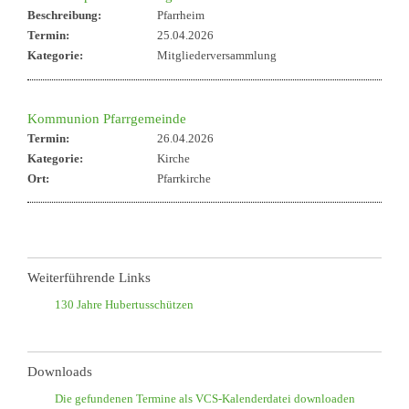
Beschreibung:
Pfarrheim
Termin:
25.04.2026
Kategorie:
Mitgliederversammlung
Kommunion Pfarrgemeinde
Termin:
26.04.2026
Kategorie:
Kirche
Ort:
Pfarrkirche
Weiterführende Links
130 Jahre Hubertusschützen
Downloads
Die gefundenen Termine als VCS-Kalenderdatei downloaden