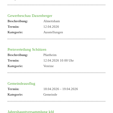
Gewerbeschau Daxenberger
Beschreibung:
Almertsham
Termin:
12.04.2026
Kategorie:
Ausstellungen
Preisverteilung Schützen
Beschreibung:
Pfarrheim
Termin:
12.04.2026 10:00 Uhr
Kategorie:
Vereine
Gemeindeausflug
Termin:
18.04.2026
–
19.04.2026
Kategorie:
Gemeinde
Jahreshauptversammlung kfd