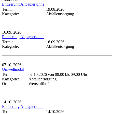
Entleerung Altpapiertonne
Termin:
19.08.2026
Kategorie:
Abfallentsorgung
16.09.
2026
Entleerung Altpapiertonne
Termin:
16.09.2026
Kategorie:
Abfallentsorgung
07.10.
2026
Umweltmobil
Termin:
07.10.2026 von 08:00
bis 09:00 Uhr
Kategorie:
Abfallentsorgung
Ort:
Wertstoffhof
14.10.
2026
Entleerung Altpapiertonne
Termin:
14.10.2026