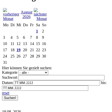
August
2026
Mo
Di
Mi
Do
Fr
Sa
So
1
2
3
4
5
6
7
8
9
10
11
12
13
14
15
16
17
18
19
20
21
22
23
24
25
26
27
28
29
30
31
Hier können Sie gezielt suchen:
Kategorie
Suchwort
Datum
bis:
reset
19.08.
2026