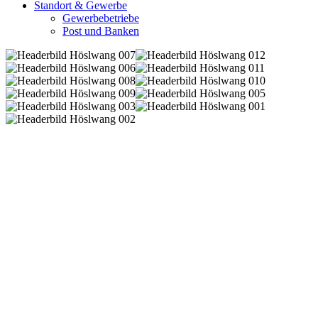
Standort & Gewerbe
Gewerbebetriebe
Post und Banken