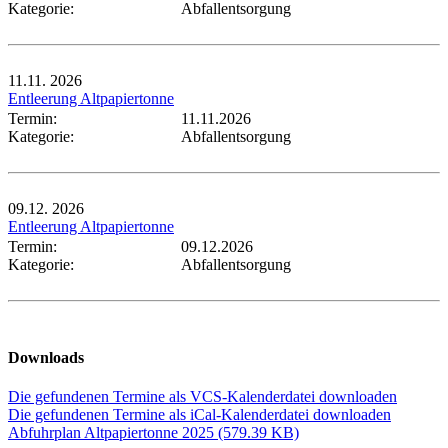
Kategorie:
Abfallentsorgung
11.11.
2026
Entleerung Altpapiertonne
Termin:
11.11.2026
Kategorie:
Abfallentsorgung
09.12.
2026
Entleerung Altpapiertonne
Termin:
09.12.2026
Kategorie:
Abfallentsorgung
Downloads
Die gefundenen Termine als VCS-Kalenderdatei downloaden
Die gefundenen Termine als iCal-Kalenderdatei downloaden
Abfuhrplan Altpapiertonne 2025
(579.39 KB)