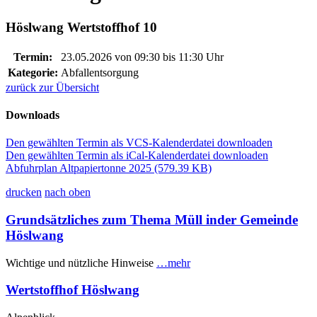
Höslwang Wertstoffhof 10
Termin:
23.05.2026 von 09:30
bis 11:30 Uhr
Kategorie:
Abfallentsorgung
zurück zur Übersicht
Downloads
Den gewählten Termin als VCS-Kalenderdatei downloaden
Den gewählten Termin als iCal-Kalenderdatei downloaden
Abfuhrplan Altpapiertonne 2025
(579.39 KB)
drucken
nach oben
Grundsätzliches zum Thema Müll inder Gemeinde
Höslwang
Wichtige und nützliche Hinweise
…mehr
Wertstoffhof Höslwang