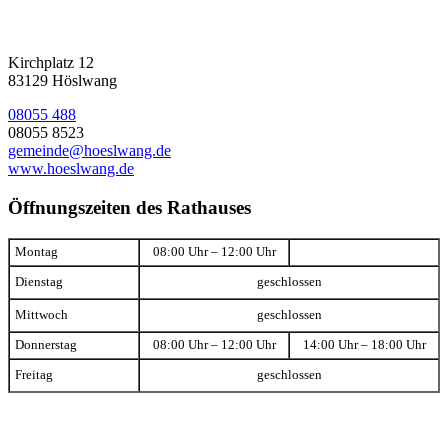
Kirchplatz 12
83129 Höslwang
08055 488
08055 8523
gemeinde@hoeslwang.de
www.hoeslwang.de
Öffnungszeiten des Rathauses
Montag
08:00 Uhr – 12:00 Uhr
Dienstag
geschlossen
Mittwoch
geschlossen
Donnerstag
08:00 Uhr – 12:00 Uhr
14:00 Uhr – 18:00 Uhr
Freitag
geschlossen