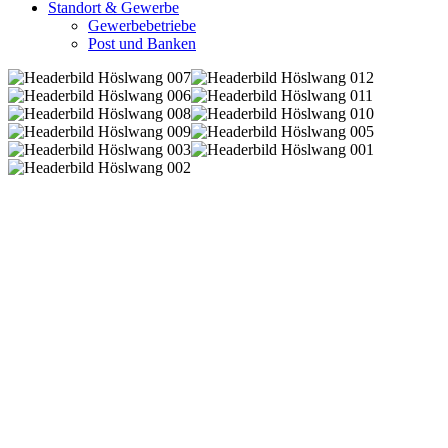
Standort & Gewerbe
Gewerbebetriebe
Post und Banken