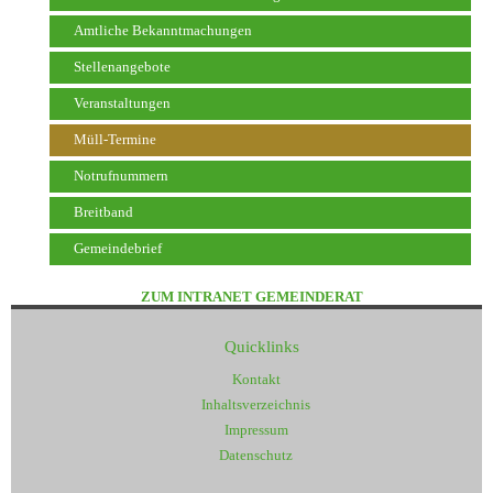
Amtliche Bekanntmachungen
Stellenangebote
Veranstaltungen
Müll-Termine
Notrufnummern
Breitband
Gemeindebrief
ZUM INTRANET GEMEINDERAT
Quicklinks
Kontakt
Inhaltsverzeichnis
Impressum
Datenschutz