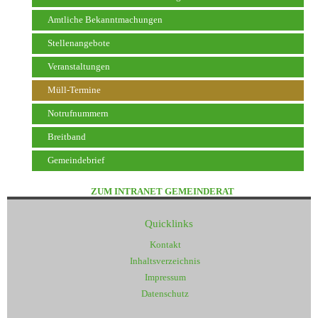
Amtliche Bekanntmachungen
Stellenangebote
Veranstaltungen
Müll-Termine
Notrufnummern
Breitband
Gemeindebrief
ZUM INTRANET GEMEINDERAT
Quicklinks
Kontakt
Inhaltsverzeichnis
Impressum
Datenschutz