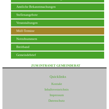
Amtliche Bekanntmachungen
Stellenangebote
Veranstaltungen
Müll-Termine
Notrufnummern
Breitband
Gemeindebrief
ZUM INTRANET GEMEINDERAT
Quicklinks
Kontakt
Inhaltsverzeichnis
Impressum
Datenschutz