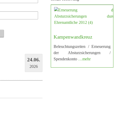
Kampenwandkreuz
Beleuchtungszeiten / Erneuerung
der Absturzsicherungen /
Spendenkonto
…mehr
24.06.
2026