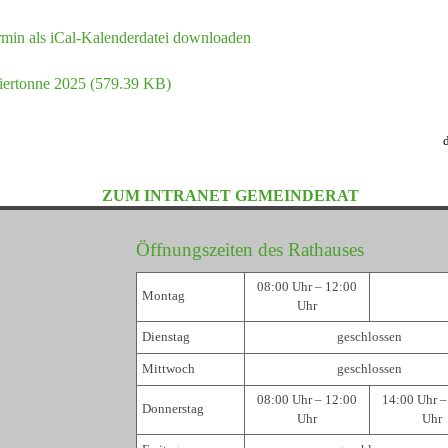
min als iCal-Kalenderdatei downloaden
iertonne 2025
(579.39 KB)
ZUM INTRANET GEMEINDERAT
Öffnungszeiten des Rathauses
08:00 Uhr – 12:00
Montag
Uhr
Dienstag
geschlossen
Mittwoch
geschlossen
08:00 Uhr – 12:00
14:00 Uhr –
Donnerstag
Uhr
Uhr