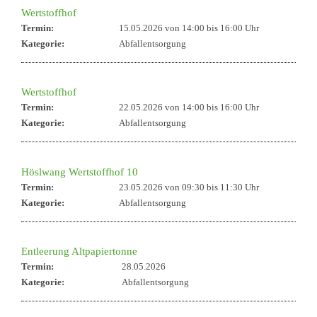
Wertstoffhof
Termin:
15.05.2026 von 14:00
bis 16:00 Uhr
Kategorie:
Abfallentsorgung
Wertstoffhof
Termin:
22.05.2026 von 14:00
bis 16:00 Uhr
Kategorie:
Abfallentsorgung
Höslwang Wertstoffhof 10
Termin:
23.05.2026 von 09:30
bis 11:30 Uhr
Kategorie:
Abfallentsorgung
Entleerung Altpapiertonne
Termin:
28.05.2026
Kategorie:
Abfallentsorgung