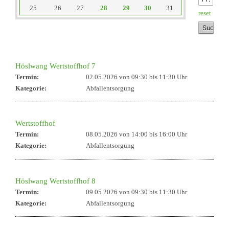
25
26
27
28
29
30
31
reset
Höslwang Wertstoffhof 7
Termin:
02.05.2026 von 09:30
bis 11:30 Uhr
Kategorie:
Abfallentsorgung
Wertstoffhof
Termin:
08.05.2026 von 14:00
bis 16:00 Uhr
Kategorie:
Abfallentsorgung
Höslwang Wertstoffhof 8
Termin:
09.05.2026 von 09:30
bis 11:30 Uhr
Kategorie:
Abfallentsorgung