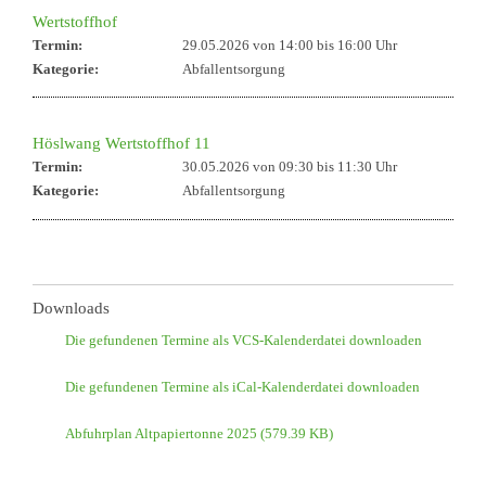
Wertstoffhof
Termin:
29.05.2026 von 14:00
bis 16:00 Uhr
Kategorie:
Abfallentsorgung
Höslwang Wertstoffhof 11
Termin:
30.05.2026 von 09:30
bis 11:30 Uhr
Kategorie:
Abfallentsorgung
Downloads
Die gefundenen Termine als VCS-Kalenderdatei downloaden
Die gefundenen Termine als iCal-Kalenderdatei downloaden
Abfuhrplan Altpapiertonne 2025
(579.39 KB)