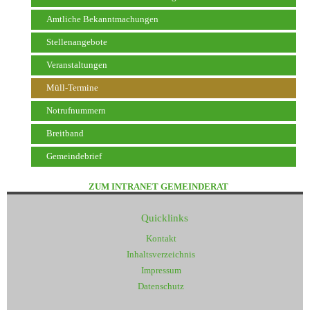
Amtliche Bekanntmachungen
Stellenangebote
Veranstaltungen
Müll-Termine
Notrufnummern
Breitband
Gemeindebrief
ZUM INTRANET GEMEINDERAT
Quicklinks
Kontakt
Inhaltsverzeichnis
Impressum
Datenschutz