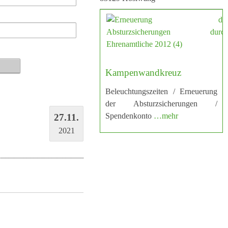
Kampenwandkreuz
Beleuchtungszeiten / Erneuerung
der Absturzsicherungen /
Spendenkonto
…mehr
27.11.
2021