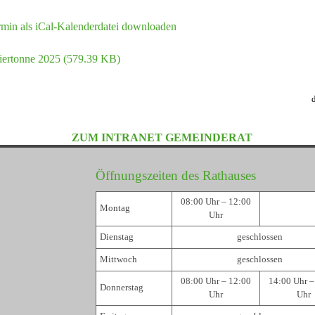
min als iCal-Kalenderdatei downloaden
iertonne 2025
(579.39 KB)
ZUM INTRANET GEMEINDERAT
Öffnungszeiten des Rathauses
08:00 Uhr – 12:00
Montag
Uhr
Dienstag
geschlossen
Mittwoch
geschlossen
08:00 Uhr – 12:00
14:00 Uhr –
Donnerstag
Uhr
Uhr