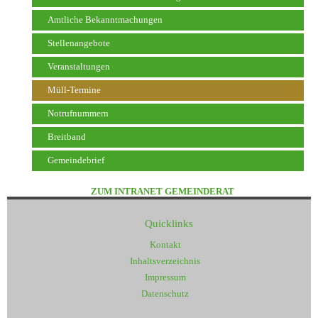
Amtliche Bekanntmachungen
Stellenangebote
Veranstaltungen
Müll-Termine
Notrufnummern
Breitband
Gemeindebrief
ZUM INTRANET GEMEINDERAT
Quicklinks
Kontakt
Inhaltsverzeichnis
Impressum
Datenschutz