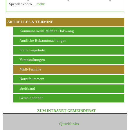
Spendenkonto
…mehr
AKTUELLES & TERMINE
Kommunalwahl 2026 in Hölswang
Amtliche Bekanntmachungen
Stellenangebote
Veranstaltungen
Müll-Termine
Notrufnummern
Breitband
Gemeindebrief
ZUM INTRANET GEMEINDERAT
Quicklinks